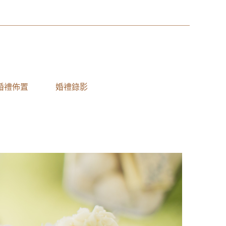
婚禮佈置
婚禮錄影