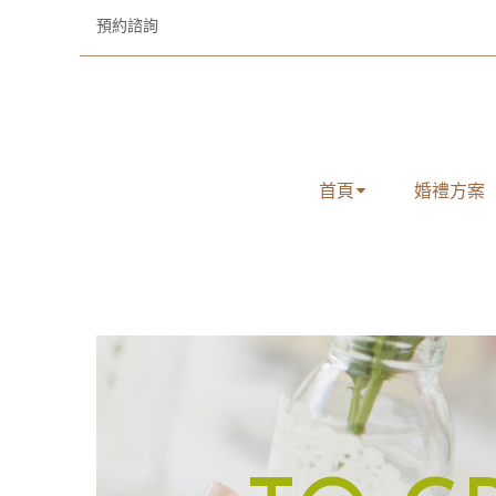
預約諮詢
首頁
婚禮方案