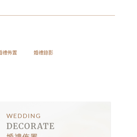
婚禮佈置
婚禮錄影
WEDDING
DECORATE
婚禮佈置