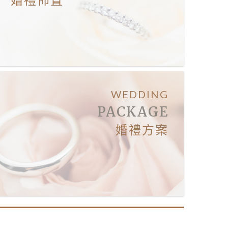
WEDDING
PACKAGE
婚禮方案