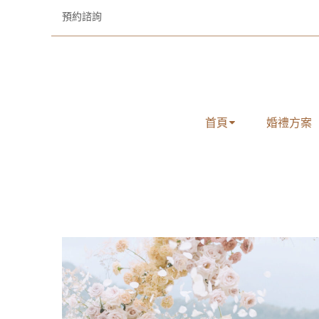
預約諮詢
首頁
婚禮方案